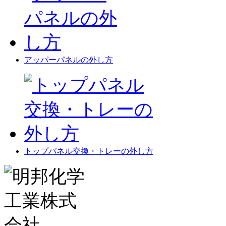
アッパーパネルの外し方
トップパネル交換・トレーの外し方