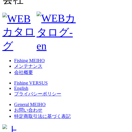
Fishing MEIHO
メンテナンス
会社概要
Fishing VERSUS
English
プライバシーポリシー
General MEIHO
お問い合わせ
特定商取引法に基づく表記