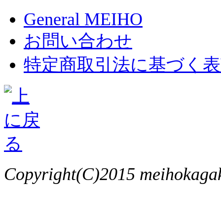
General MEIHO
お問い合わせ
特定商取引法に基づく表
Copyright(C)2015 meihokagaku