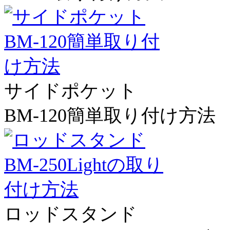
サイドポケット
BM-120簡単取り付け方法
ロッドスタンド