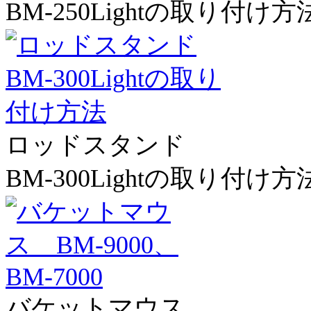
BM-250Lightの取り付け方
ロッドスタンド
BM-300Lightの取り付け方
バケットマウス