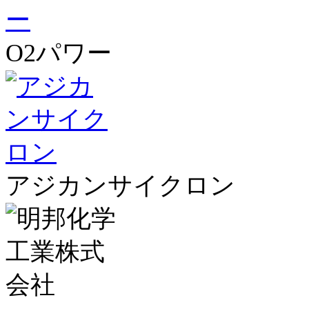
O2パワー
アジカンサイクロン