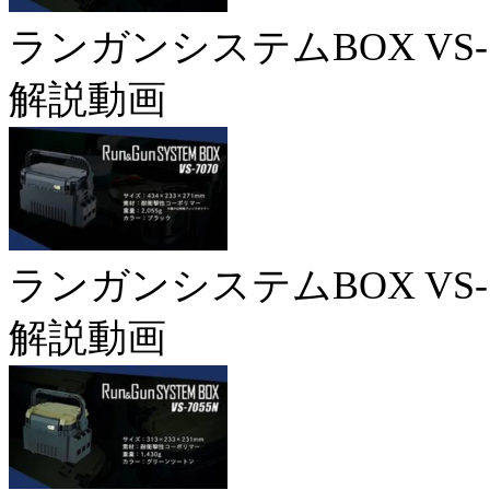
ランガンシステムBOX VS-7
解説動画
ランガンシステムBOX VS-7
解説動画