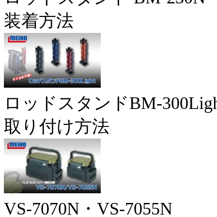
装着方法
ロッドスタンドBM-300Ligh
取り付け方法
VS-7070N・VS-7055N