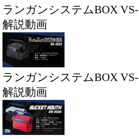
ランガンシステムBOX VS-7
解説動画
ランガンシステムBOX VS-7
解説動画