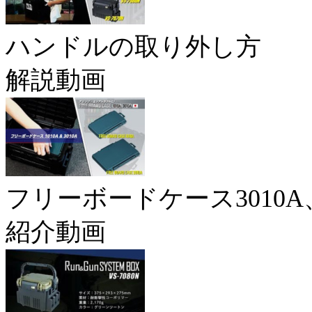
ハンドルの取り外し方
解説動画
フリーボードケース3010A、
紹介動画