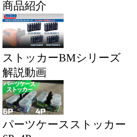
商品紹介
ストッカーBMシリーズ
解説動画
パーツケースストッカー