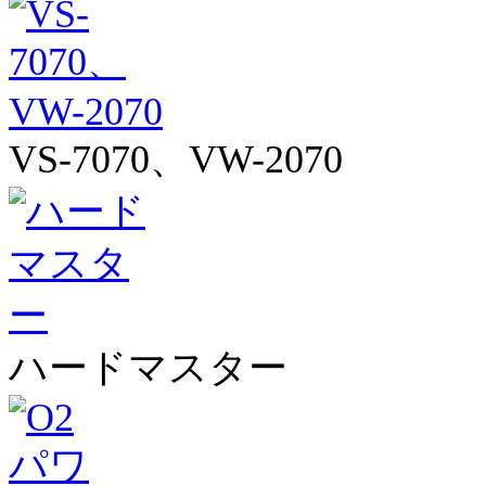
VS-7070、VW-2070
ハードマスター