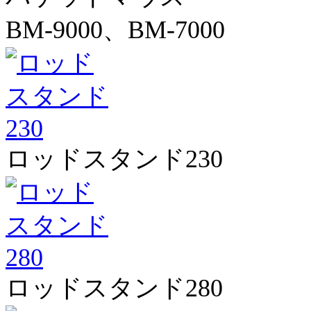
BM-9000、BM-7000
ロッドスタンド230
ロッドスタンド280