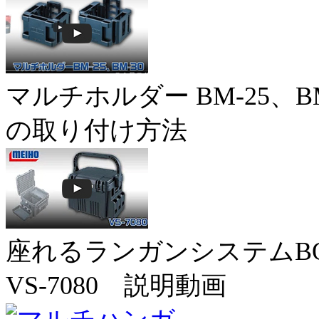
マルチホルダー BM-25、BM
の取り付け方法
座れるランガンシステムB
VS-7080 説明動画