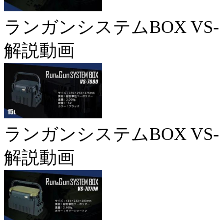
ランガンシステムBOX VS-7
解説動画
ランガンシステムBOX VS-7
解説動画