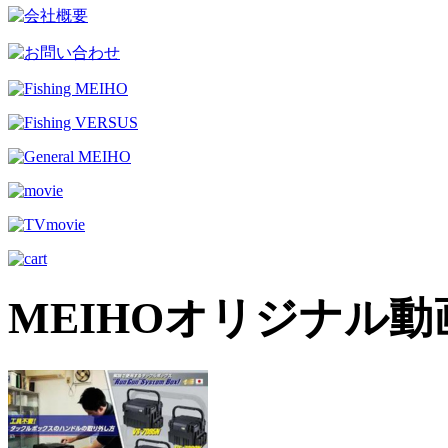
MEIHOオリジナル動