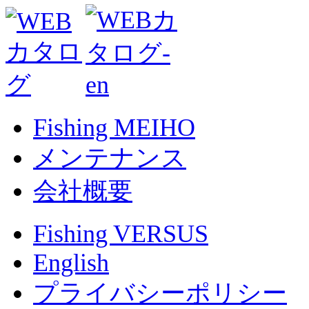
Fishing MEIHO
メンテナンス
会社概要
Fishing VERSUS
English
プライバシーポリシー