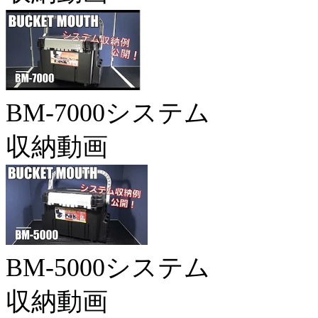
BM-7000システム
収納動画
BM-5000システム
収納動画