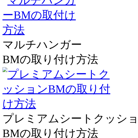
マルチハンガー
BMの取り付け方法
プレミアムシートクッシ
BMの取り付け方法