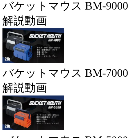
バケットマウス BM-9000
解説動画
バケットマウス BM-7000
解説動画