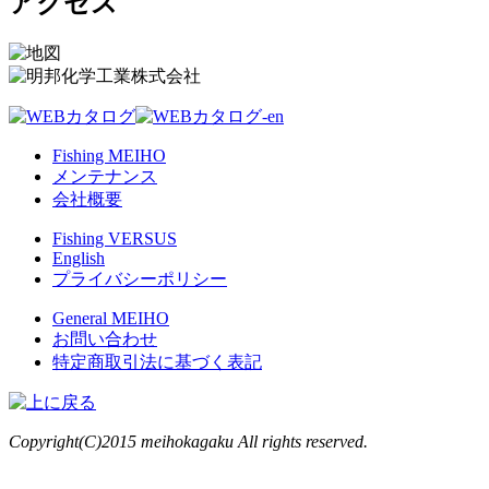
アクセス
Fishing MEIHO
メンテナンス
会社概要
Fishing VERSUS
English
プライバシーポリシー
General MEIHO
お問い合わせ
特定商取引法に基づく表記
Copyright(C)2015 meihokagaku All rights reserved.