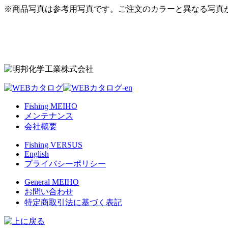
※商品写真は参考用写真です。ご注文のカラーと異なる写真
Fishing MEIHO
メンテナンス
会社概要
Fishing VERSUS
English
プライバシーポリシー
General MEIHO
お問い合わせ
特定商取引法に基づく表記