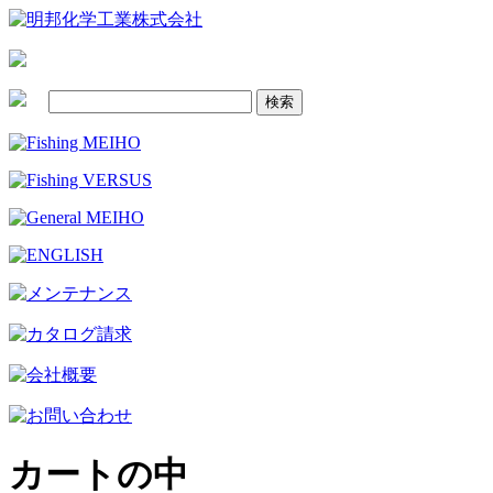
カートの中