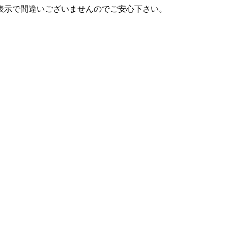
表示で間違いございませんのでご安心下さい。