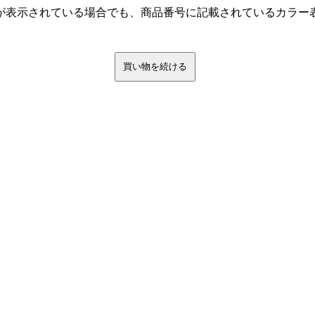
が表示されている場合でも、商品番号に記載されているカラー