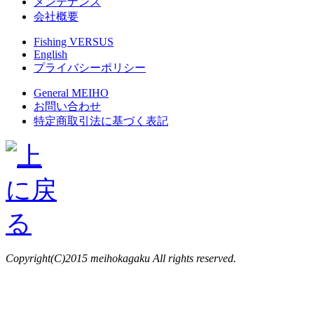
メンテナンス
会社概要
Fishing VERSUS
English
プライバシーポリシー
General MEIHO
お問い合わせ
特定商取引法に基づく表記
Copyright(C)2015 meihokagaku All rights reserved.