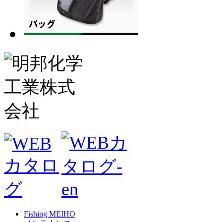
Fishing MEIHO