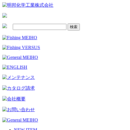
NEW ITEM