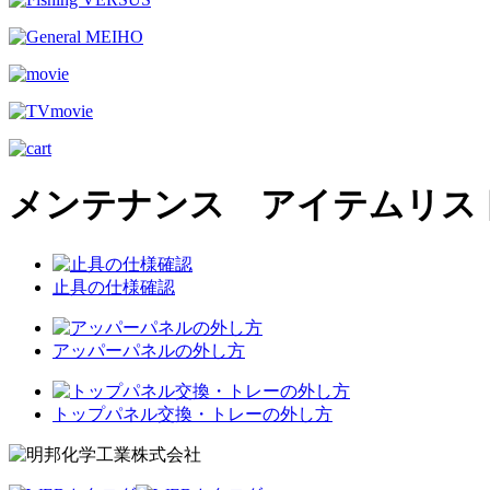
メンテナンス アイテムリス
止具の仕様確認
アッパーパネルの外し方
トップパネル交換・トレーの外し方