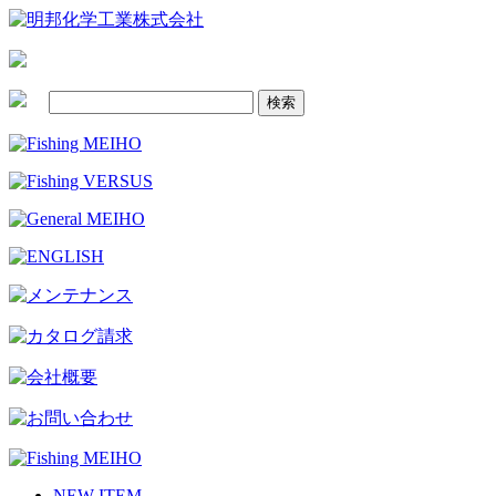
NEW ITEM