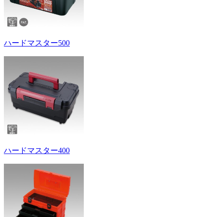
ハードマスター500
ハードマスター400