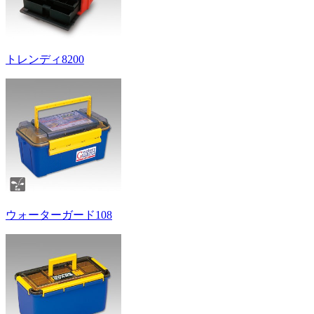
トレンディ8200
ウォーターガード108