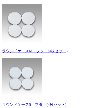
ラウンドケースM フタ (4枚セット)
ラウンドケースS フタ (4枚セット)