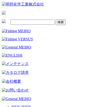
NEW ITEM