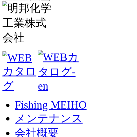
Fishing MEIHO
メンテナンス
会社概要