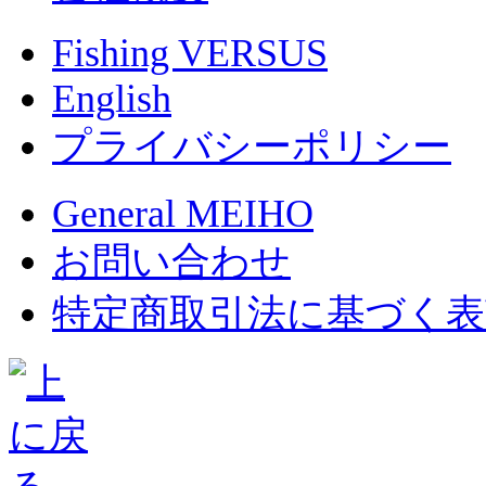
Fishing VERSUS
English
プライバシーポリシー
General MEIHO
お問い合わせ
特定商取引法に基づく表