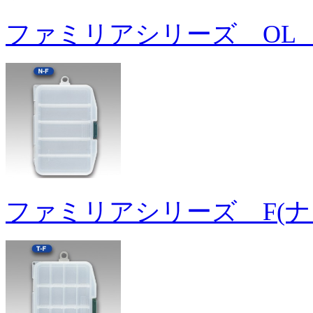
ファミリアシリーズ OL
ファミリアシリーズ F(ナ