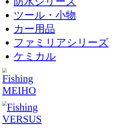
防水シリーズ
ツール・小物
カー用品
ファミリアシリーズ
ケミカル