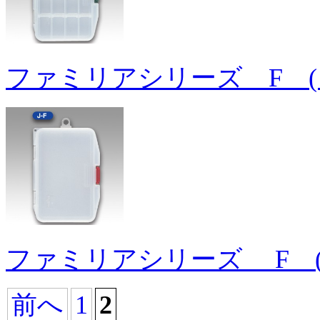
ファミリアシリーズ F (
ファミリアシリーズ F 
前へ
1
2