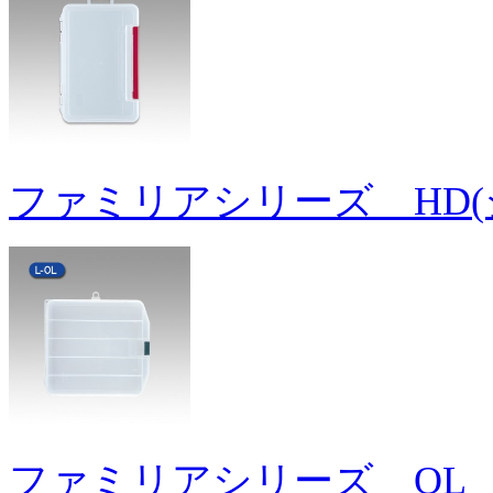
ファミリアシリーズ HD(
ファミリアシリーズ OL