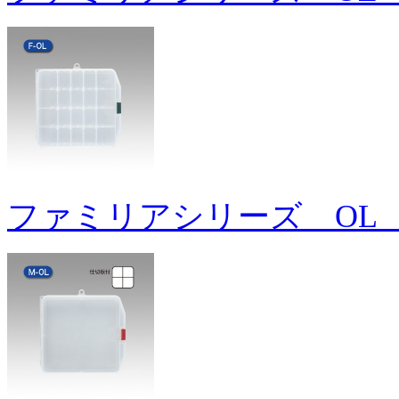
ファミリアシリーズ OL