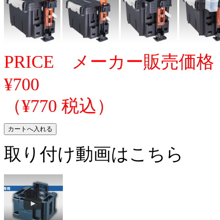
PRICE メーカー販売価格
¥700
（¥770 税込）
取り付け動画はこちら