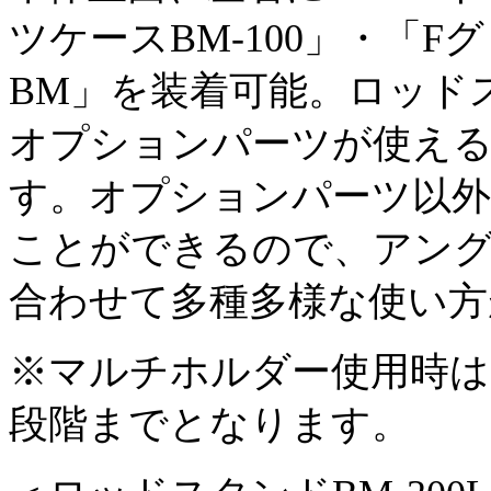
ツケースBM-100」・「
BM」を装着可能。ロッド
オプションパーツが使え
す。オプションパーツ以
ことができるので、アン
合わせて多種多様な使い方
※マルチホルダー使用時は
段階までとなります。