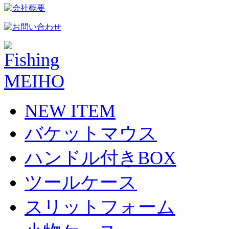
NEW ITEM
バケットマウス
ハンドル付きBOX
ツールケース
スリットフォーム