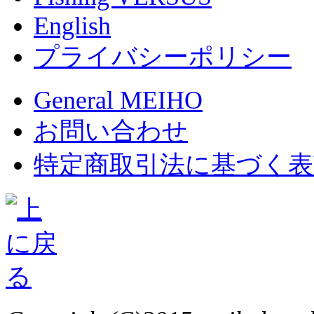
English
プライバシーポリシー
General MEIHO
お問い合わせ
特定商取引法に基づく表