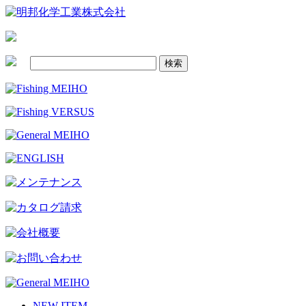
NEW ITEM