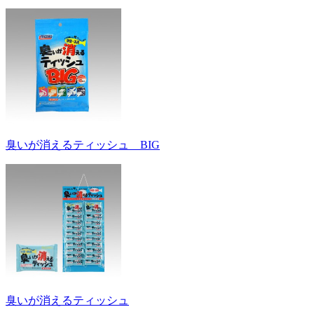
臭いが消えるティッシュ BIG
臭いが消えるティッシュ