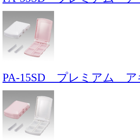
PA-15SD プレミアム 