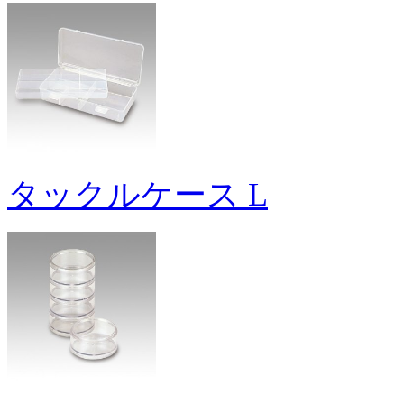
タックルケース L