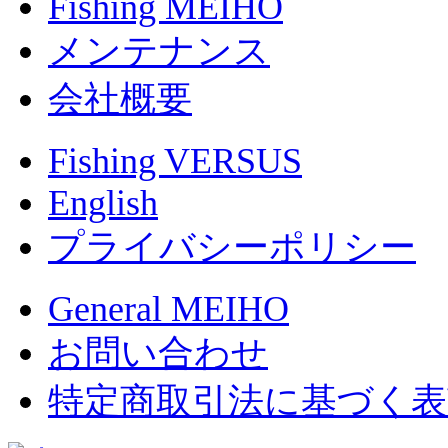
Fishing MEIHO
メンテナンス
会社概要
Fishing VERSUS
English
プライバシーポリシー
General MEIHO
お問い合わせ
特定商取引法に基づく表