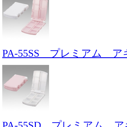
PA-55SS プレミアム 
PA-55SD プレミアム 