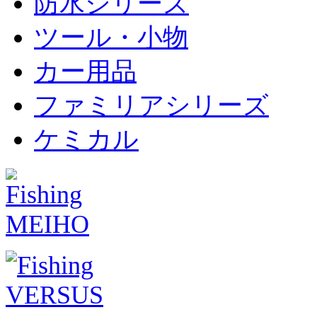
防水シリーズ
ツール・小物
カー用品
ファミリアシリーズ
ケミカル