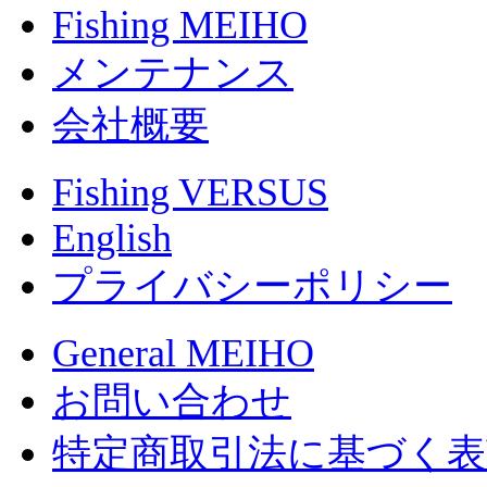
Fishing MEIHO
メンテナンス
会社概要
Fishing VERSUS
English
プライバシーポリシー
General MEIHO
お問い合わせ
特定商取引法に基づく表