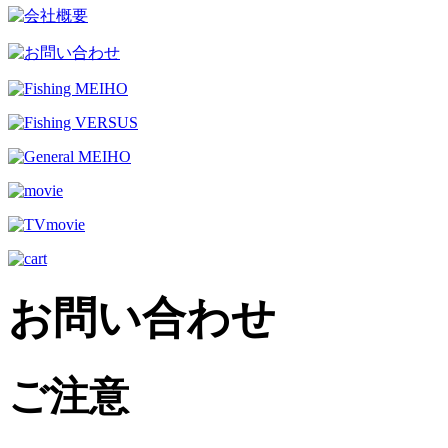
お問い合わせ
ご注意