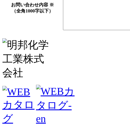
お問い合わせ内容
※
（全角1000字以下）