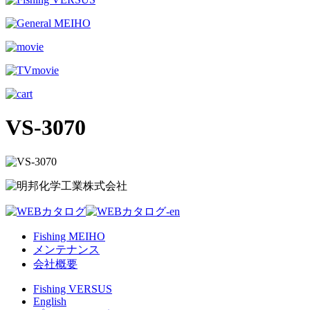
VS-3070
Fishing MEIHO
メンテナンス
会社概要
Fishing VERSUS
English