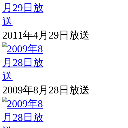
2011年4月29日放送
2009年8月28日放送