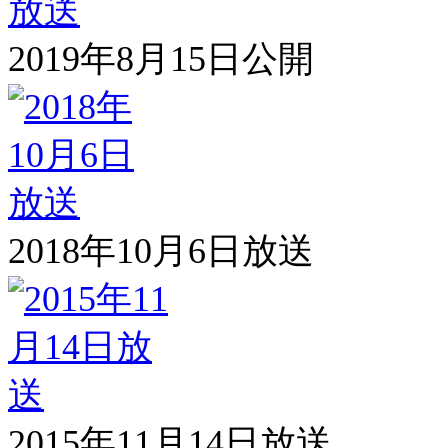
2019年8月15日公開
2018年10月6日放送
2015年11月14日放送