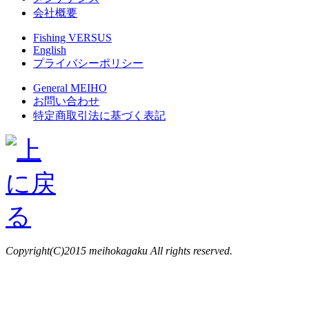
会社概要
Fishing VERSUS
English
プライバシーポリシー
General MEIHO
お問い合わせ
特定商取引法に基づく表記
Copyright(C)2015 meihokagaku All rights reserved.