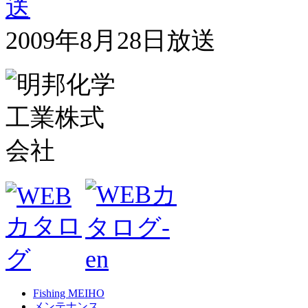
2009年8月28日放送
Fishing MEIHO
メンテナンス