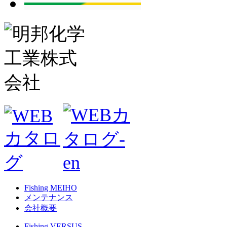
Fishing MEIHO
メンテナンス
会社概要
Fishing VERSUS