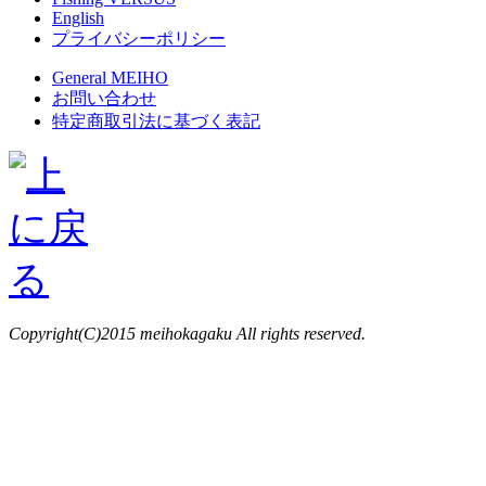
English
プライバシーポリシー
General MEIHO
お問い合わせ
特定商取引法に基づく表記
Copyright(C)2015 meihokagaku All rights reserved.