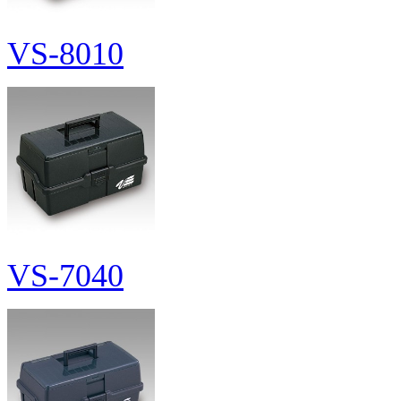
VS-8010
VS-7040