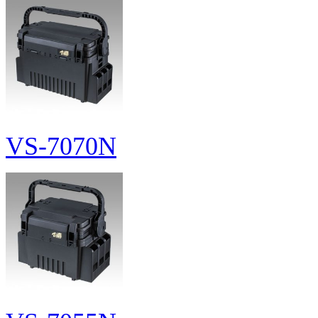
VS-7070N