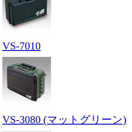
VS-7010
VS-3080 (マットグリーン)