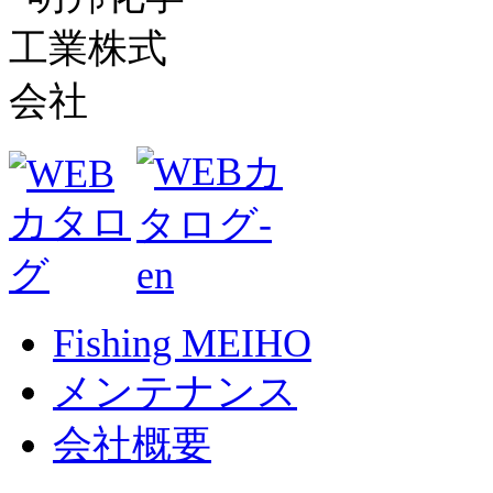
Fishing MEIHO
メンテナンス
会社概要