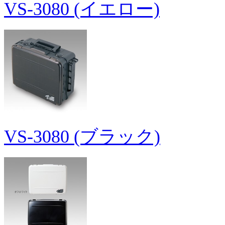
VS-3080 (イエロー)
VS-3080 (ブラック)