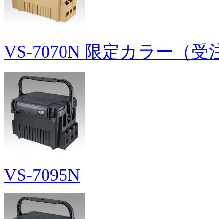
VS-7070N 限定カラー
VS-7095N