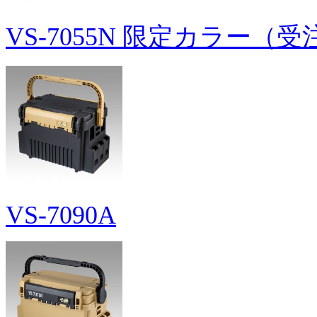
VS-7055N 限定カラー
VS-7090A