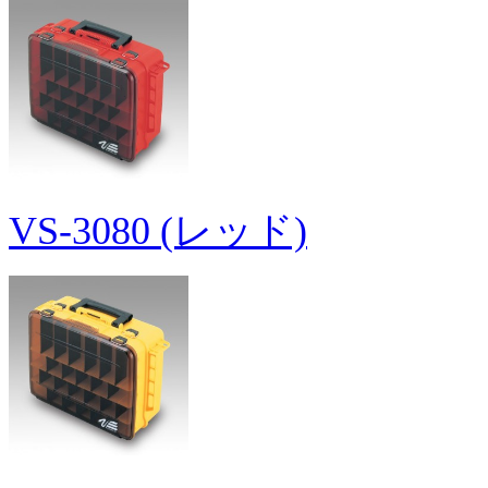
VS-3080 (レッド)