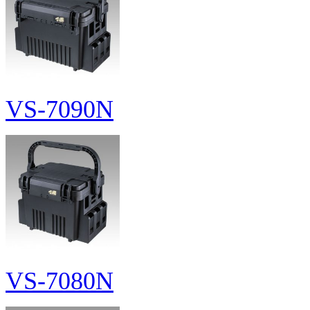
VS-7090N
VS-7080N