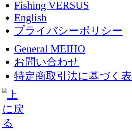
Fishing VERSUS
English
プライバシーポリシー
General MEIHO
お問い合わせ
特定商取引法に基づく表