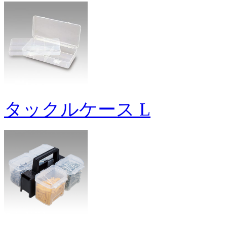
タックルケース L