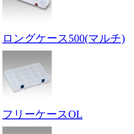
ロングケース500(マルチ)
フリーケースOL