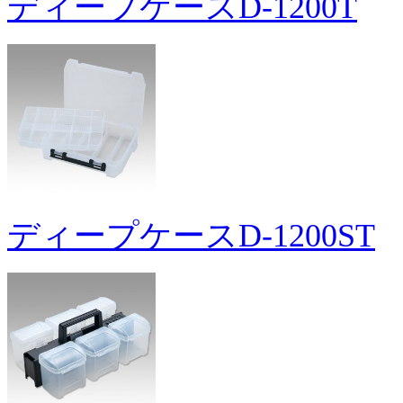
ディープケースD-1200T
ディープケースD-1200ST