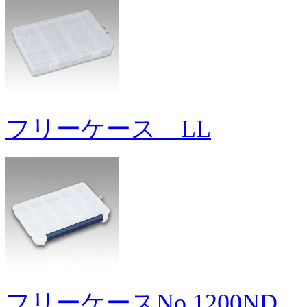
フリーケース LL
フリーケースNo.1200ND