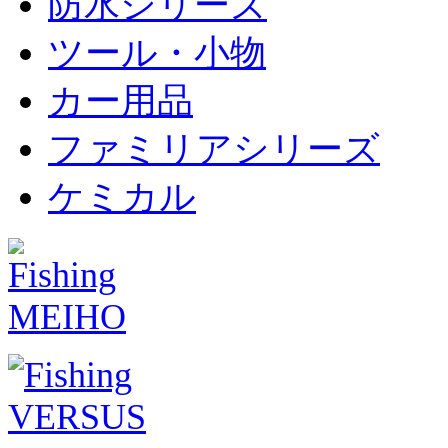
防水シリーズ
ツール・小物
カー用品
ファミリアシリーズ
ケミカル