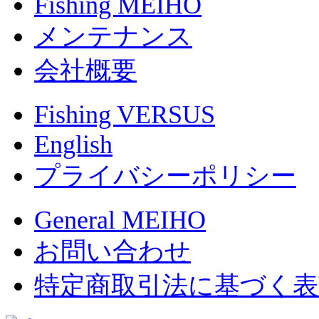
Fishing MEIHO
メンテナンス
会社概要
Fishing VERSUS
English
プライバシーポリシー
General MEIHO
お問い合わせ
特定商取引法に基づく表