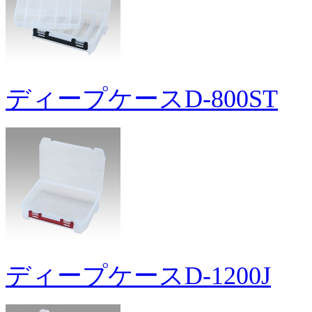
ディープケースD-800ST
ディープケースD-1200J