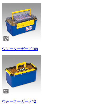
ウォーターガード108
ウォーターガード72