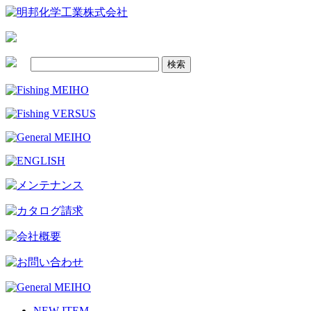
NEW ITEM