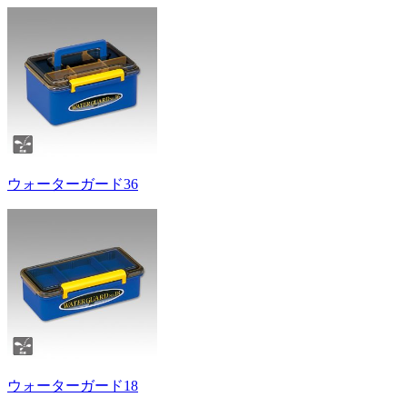
ウォーターガード36
ウォーターガード18