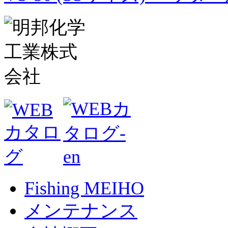
Fishing MEIHO
メンテナンス