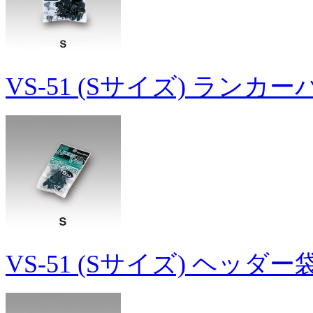
VS-51 (Sサイズ) ランカ
VS-51 (Sサイズ) ヘッダ