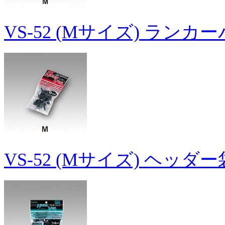
VS-52 (Mサイズ) ランカ
VS-52 (Mサイズ) ヘッダ