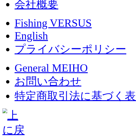
会社概要
Fishing VERSUS
English
プライバシーポリシー
General MEIHO
お問い合わせ
特定商取引法に基づく表