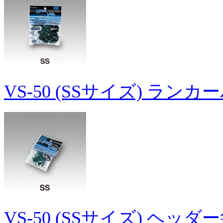
VS-50 (SSサイズ) ラン
VS-50 (SSサイズ) ヘッダ