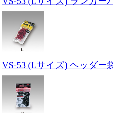
VS-53 (Lサイズ) ランカ
VS-53 (Lサイズ) ヘッダ