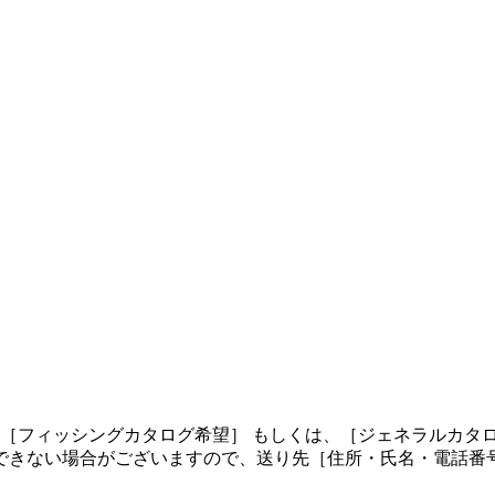
、［フィッシングカタログ希望］ もしくは、［ジェネラルカタ
できない場合がございますので、送り先［住所・氏名・電話番