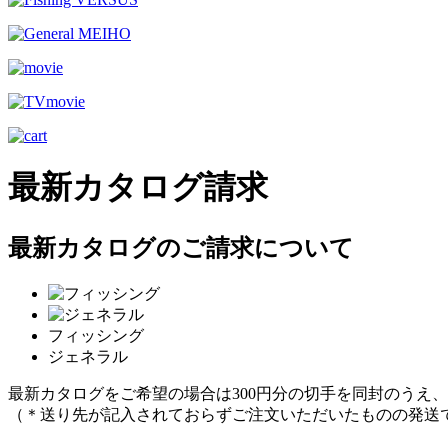
最新カタログ請求
最新カタログのご請求について
フィッシング
ジェネラル
最新カタログをご希望の場合は300円分の切手を同封のうえ
（＊送り先が記入されておらずご注文いただいたものの発送