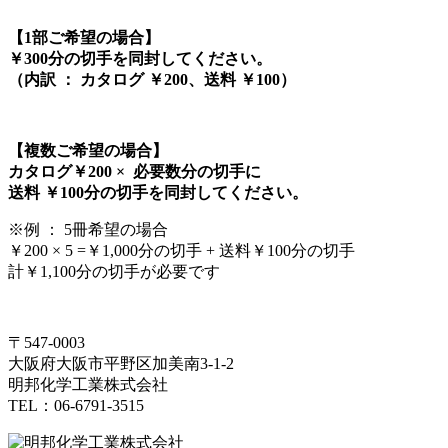
【1部ご希望の場合】
￥300分の切手を同封してください。
（内訳 ： カタログ ￥200、送料 ￥100）
【複数ご希望の場合】
カタログ￥200 × 必要数分の切手に
送料 ￥100分の切手を同封してください。
※例 ： 5冊希望の場合
￥200 × 5 =￥1,000分の切手 + 送料￥100分の切手
計￥1,100分の切手が必要です
〒547-0003
大阪府大阪市平野区加美南3-1-2
明邦化学工業株式会社
TEL：06-6791-3515