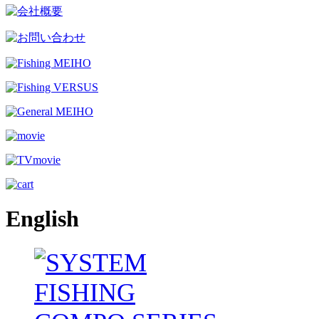
English