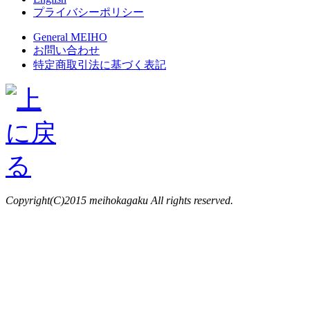
プライバシーポリシー
General MEIHO
お問い合わせ
特定商取引法に基づく表記
Copyright(C)2015 meihokagaku All rights reserved.