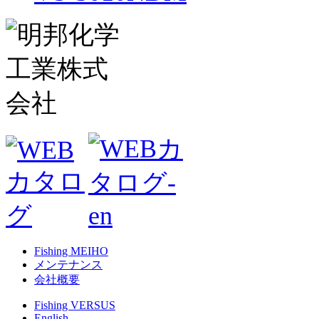
Fishing MEIHO
メンテナンス
会社概要
Fishing VERSUS
English