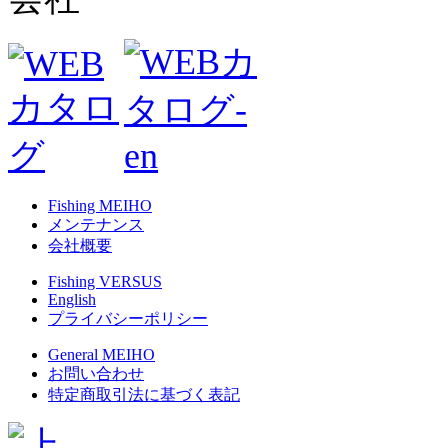
Fishing MEIHO
メンテナンス
会社概要
Fishing VERSUS
English
プライバシーポリシー
General MEIHO
お問い合わせ
特定商取引法に基づく表記