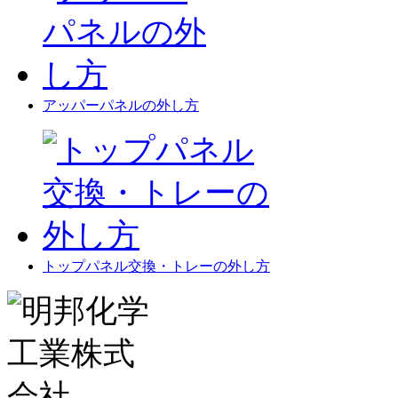
アッパーパネルの外し方
トップパネル交換・トレーの外し方