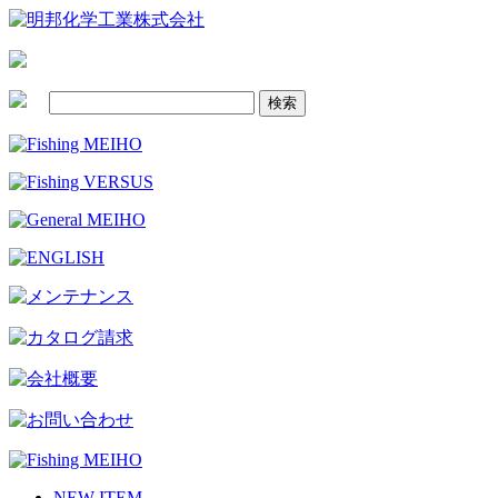
NEW ITEM