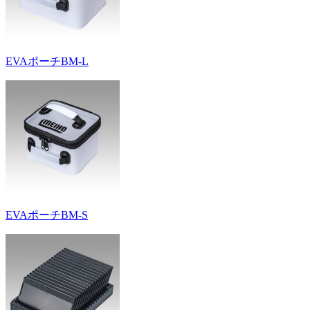
EVAポーチBM-L
EVAポーチBM-S