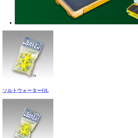
ソルトウォーターOL