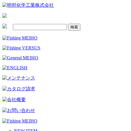
NEW ITEM