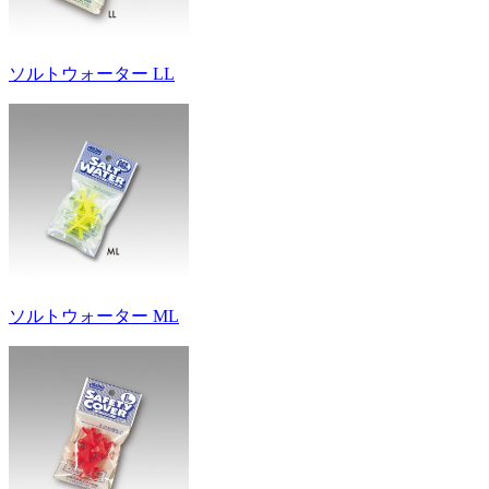
ソルトウォーター LL
ソルトウォーター ML