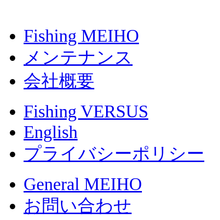
Fishing MEIHO
メンテナンス
会社概要
Fishing VERSUS
English
プライバシーポリシー
General MEIHO
お問い合わせ