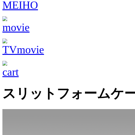
スリットフォームケー