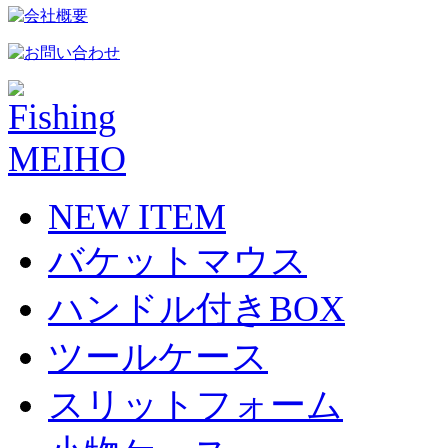
NEW ITEM
バケットマウス
ハンドル付きBOX
ツールケース
スリットフォーム