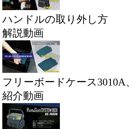
ハンドルの取り外し方
解説動画
フリーボードケース3010A、
紹介動画