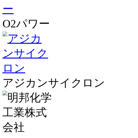
O2パワー
アジカンサイクロン