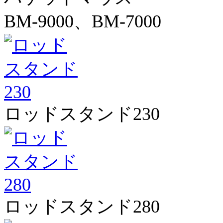
BM-9000、BM-7000
ロッドスタンド230
ロッドスタンド280