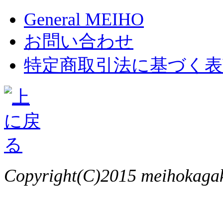
General MEIHO
お問い合わせ
特定商取引法に基づく表
Copyright(C)2015 meihokagaku