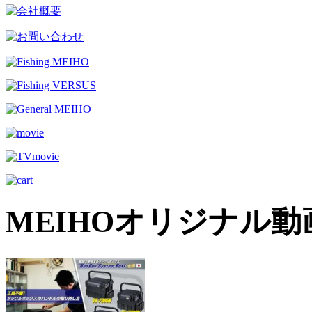
MEIHOオリジナル動