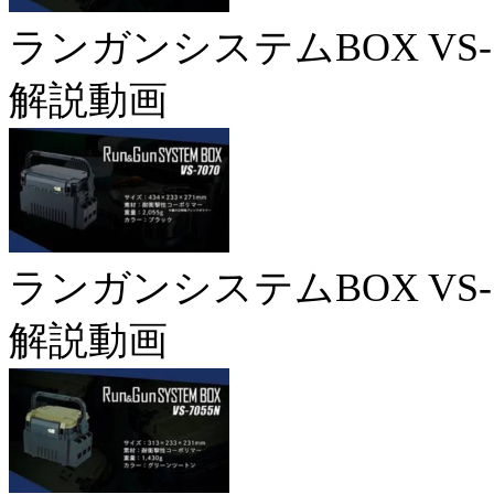
ランガンシステムBOX VS-7
解説動画
ランガンシステムBOX VS-7
解説動画