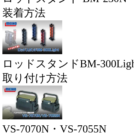
装着方法
ロッドスタンドBM-300Ligh
取り付け方法
VS-7070N・VS-7055N