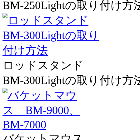
BM-250Lightの取り付け方
ロッドスタンド
BM-300Lightの取り付け方
バケットマウス