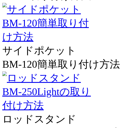
サイドポケット
BM-120簡単取り付け方法
ロッドスタンド