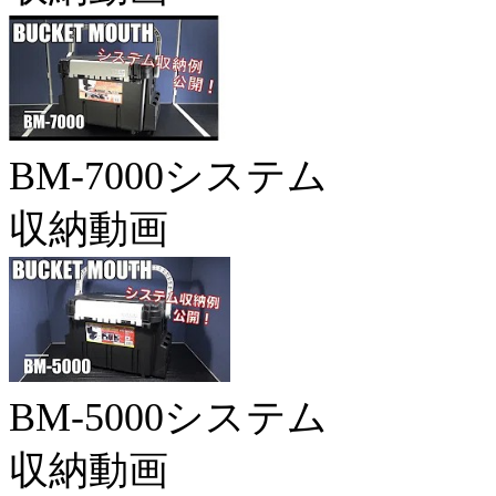
BM-7000システム
収納動画
BM-5000システム
収納動画