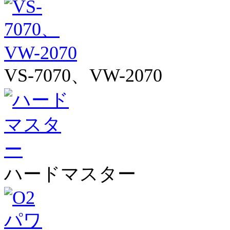
VS-7070、VW-2070
ハードマスター