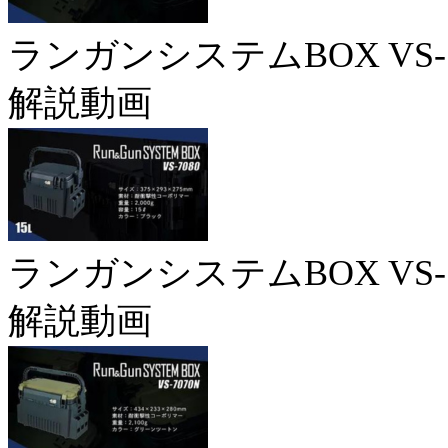
ランガンシステムBOX VS-7
解説動画
ランガンシステムBOX VS-7
解説動画