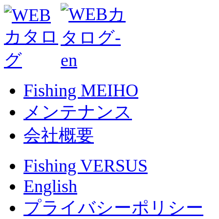
Fishing MEIHO
メンテナンス
会社概要
Fishing VERSUS
English
プライバシーポリシー