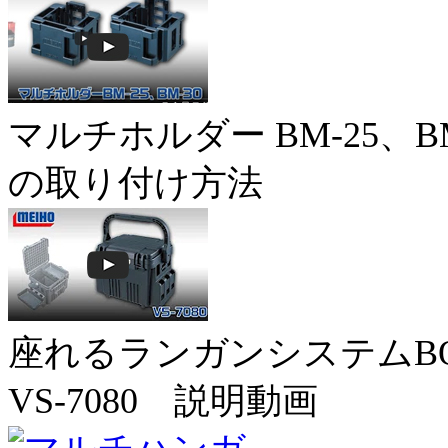
マルチホルダー BM-25、BM
の取り付け方法
座れるランガンシステムB
VS-7080 説明動画