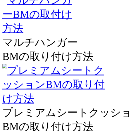
マルチハンガー
BMの取り付け方法
プレミアムシートクッシ
BMの取り付け方法