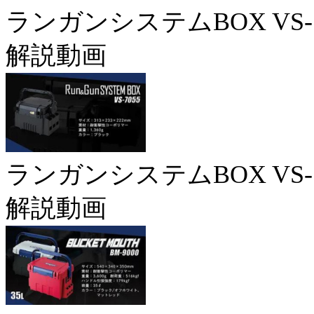
ランガンシステムBOX VS-7
解説動画
ランガンシステムBOX VS-7
解説動画