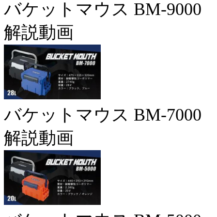
バケットマウス BM-9000
解説動画
バケットマウス BM-7000
解説動画