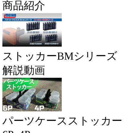
商品紹介
ストッカーBMシリーズ
解説動画
パーツケースストッカー