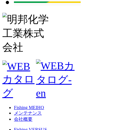
Fishing MEIHO
メンテナンス
会社概要
Fishing VERSUS