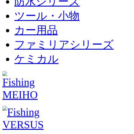
防水シリーズ
ツール・小物
カー用品
ファミリアシリーズ
ケミカル