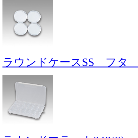
ラウンドケースSS フタ 