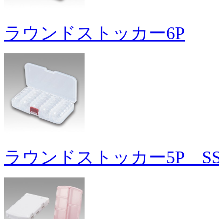
ラウンドストッカー6P
ラウンドストッカー5P S