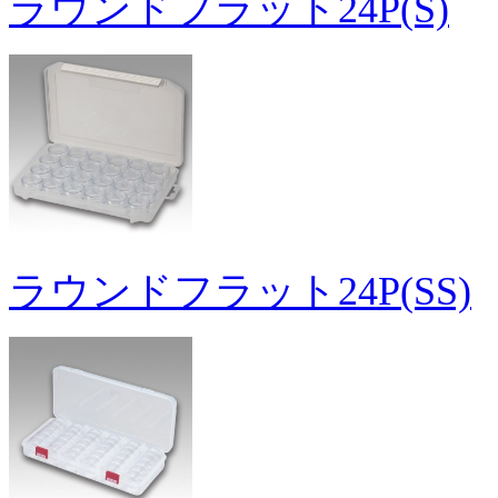
ラウンドフラット24P(S)
ラウンドフラット24P(SS)