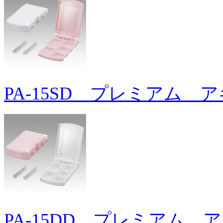
PA-15SD プレミアム 
PA-15DD プレミアム 