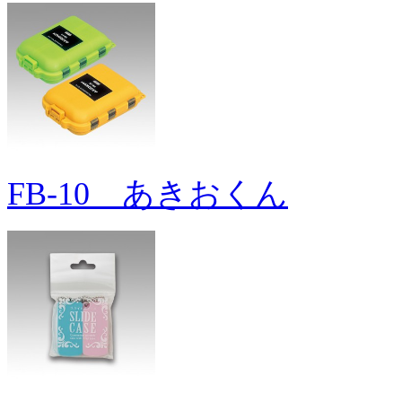
FB-10 あきおくん