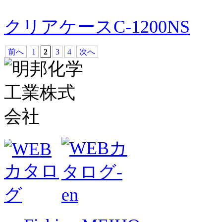
クリアケースC-1200NS
前へ
1
2
3
4
次へ