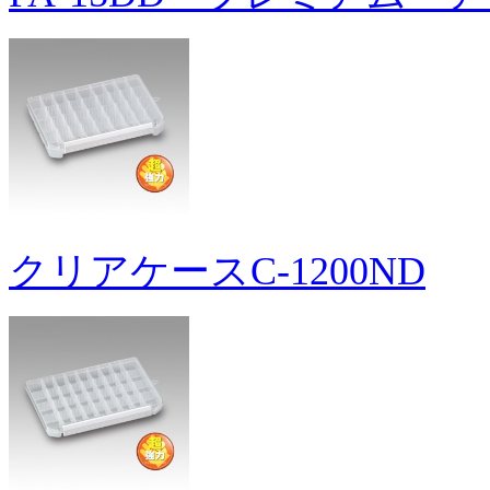
クリアケースC-1200ND