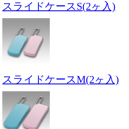
スライドケースS(2ヶ入)
スライドケースM(2ヶ入)