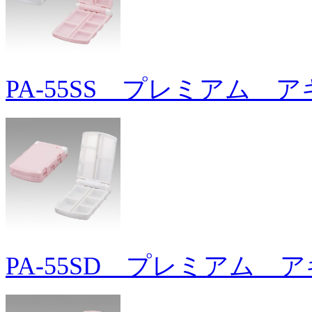
PA-55SS プレミアム 
PA-55SD プレミアム 