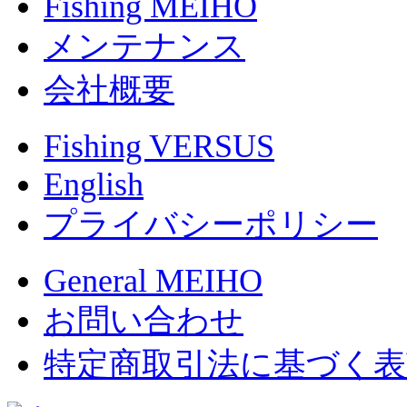
Fishing MEIHO
メンテナンス
会社概要
Fishing VERSUS
English
プライバシーポリシー
General MEIHO
お問い合わせ
特定商取引法に基づく表