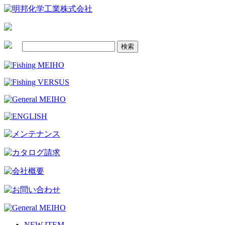
NEW ITEM