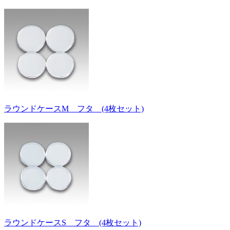
ラウンドケースM フタ (4枚セット)
ラウンドケースS フタ (4枚セット)