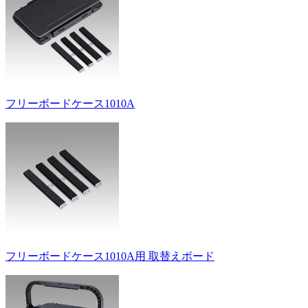
フリーボードケース1010A
フリーボードケース1010A用 取替えボード