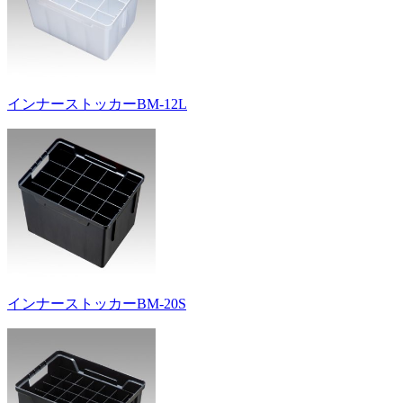
インナーストッカーBM-12L
インナーストッカーBM-20S