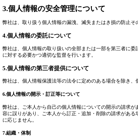
3.個人情報の安全管理について
弊社は、取り扱う個人情報の漏洩、滅失またはき損の防止そ
4.個人情報の委託について
弊社は、個人情報の取り扱いの全部または一部を第三者に委
に対する必要かつ適切な監督を行います。
5.個人情報の第三者提供について
弊社は、個人情報保護法等の法令に定めのある場合を除き、
6.個人情報の開示・訂正等について
弊社は、ご本人から自己の個人情報についての開示の請求が
容に誤りがあり、ご本人から訂正・追加・削除の請求がある
に応じません。
7.組織・体制