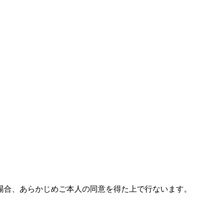
場合、あらかじめご本人の同意を得た上で行ないます。