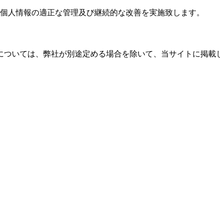
、個人情報の適正な管理及び継続的な改善を実施致します。
については、弊社が別途定める場合を除いて、当サイトに掲載