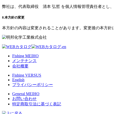
弊社は、代表取締役 清本 弘哲 を個人情報管理責任者とし
8.本方針の変更
本方針の内容は変更されることがあります。変更後の本方針
Fishing MEIHO
メンテナンス
会社概要
Fishing VERSUS
English
プライバシーポリシー
General MEIHO
お問い合わせ
特定商取引法に基づく表記