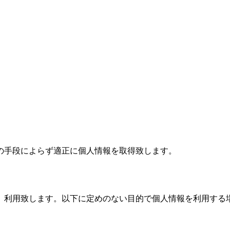
の手段によらず適正に個人情報を取得致します。
、利用致します。以下に定めのない目的で個人情報を利用する