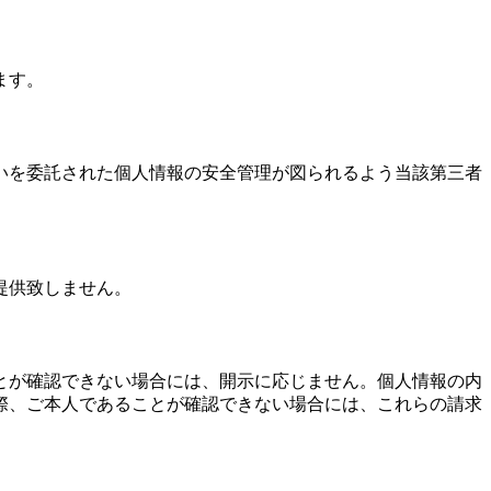
ます。
いを委託された個人情報の安全管理が図られるよう当該第三者
提供致しません。
とが確認できない場合には、開示に応じません。個人情報の内
際、ご本人であることが確認できない場合には、これらの請求