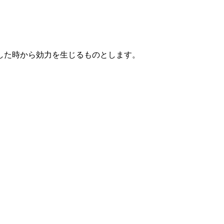
した時から効力を生じるものとします。