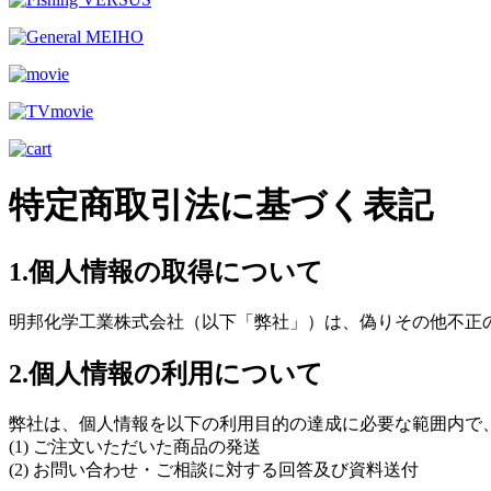
特定商取引法に基づく表記
1.個人情報の取得について
明邦化学工業株式会社（以下「弊社」）は、偽りその他不正
2.個人情報の利用について
弊社は、個人情報を以下の利用目的の達成に必要な範囲内で
(1) ご注文いただいた商品の発送
(2) お問い合わせ・ご相談に対する回答及び資料送付