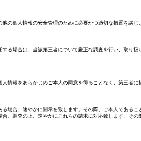
の他の個人情報の安全管理のために必要かつ適切な措置を講じ
託する場合は、当該第三者について厳正な調査を行い、取り扱
個人情報をあらかじめご本人の同意を得ることなく、第三者に
ある場合、速やかに開示を致します。その際、ご本人であるこ
場合、調査の上、速やかにこれらの請求に対応致します。その