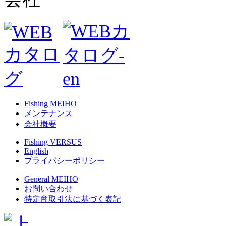
Fishing MEIHO
メンテナンス
会社概要
Fishing VERSUS
English
プライバシーポリシー
General MEIHO
お問い合わせ
特定商取引法に基づく表記