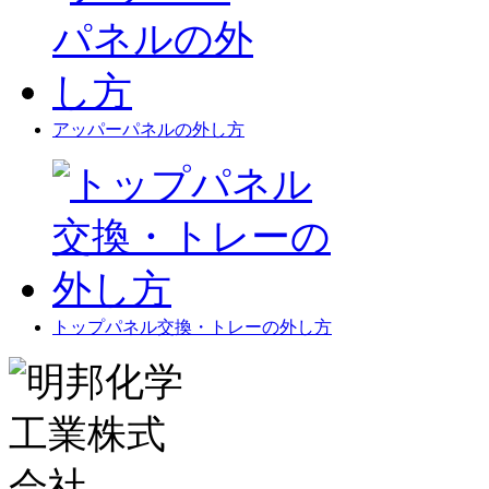
アッパーパネルの外し方
トップパネル交換・トレーの外し方