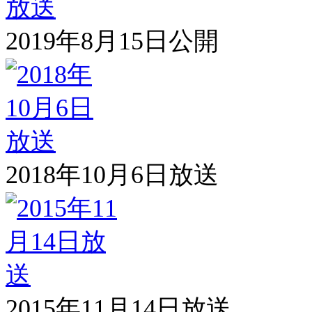
2019年8月15日公開
2018年10月6日放送
2015年11月14日放送