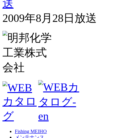
2009年8月28日放送
Fishing MEIHO
メンテナンス