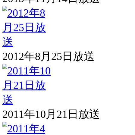
2012年8月25日放送
2011年10月21日放送