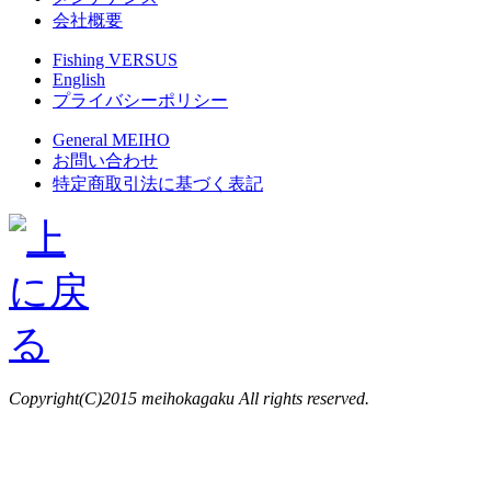
会社概要
Fishing VERSUS
English
プライバシーポリシー
General MEIHO
お問い合わせ
特定商取引法に基づく表記
Copyright(C)2015 meihokagaku All rights reserved.