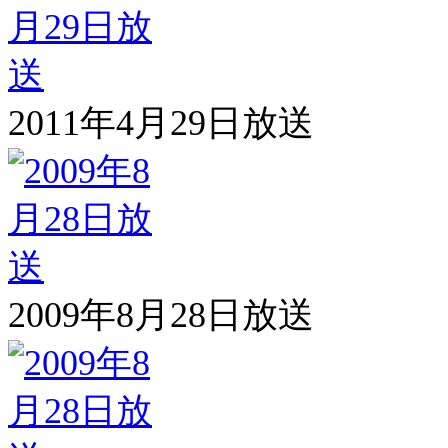
2011年4月29日放送
2009年8月28日放送