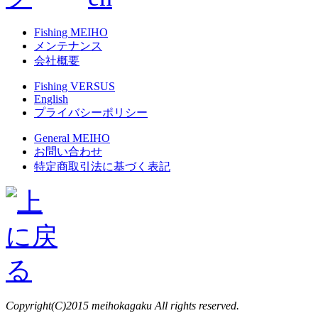
Fishing MEIHO
メンテナンス
会社概要
Fishing VERSUS
English
プライバシーポリシー
General MEIHO
お問い合わせ
特定商取引法に基づく表記
Copyright(C)2015 meihokagaku All rights reserved.