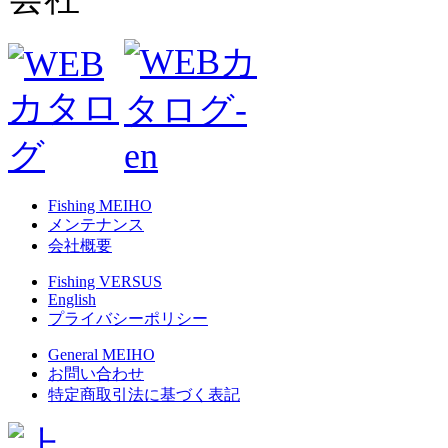
Fishing MEIHO
メンテナンス
会社概要
Fishing VERSUS
English
プライバシーポリシー
General MEIHO
お問い合わせ
特定商取引法に基づく表記