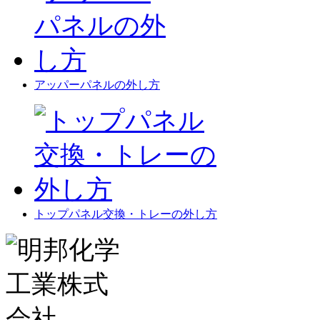
アッパーパネルの外し方
トップパネル交換・トレーの外し方