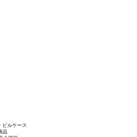
・ピルケース
商品