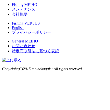
Fishing MEIHO
メンテナンス
会社概要
Fishing VERSUS
English
プライバシーポリシー
General MEIHO
お問い合わせ
特定商取引法に基づく表記
Copyright(C)2015 meihokagaku All rights reserved.