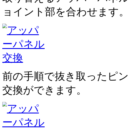
ョイント部を合わせます
前の手順で抜き取ったピ
交換ができます。