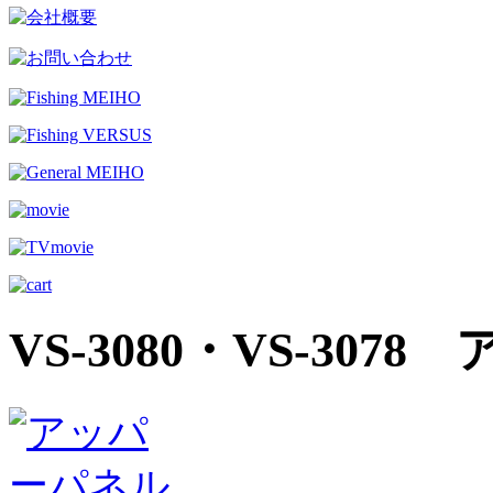
VS-3080・VS-30