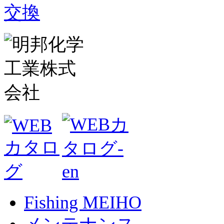
Fishing MEIHO