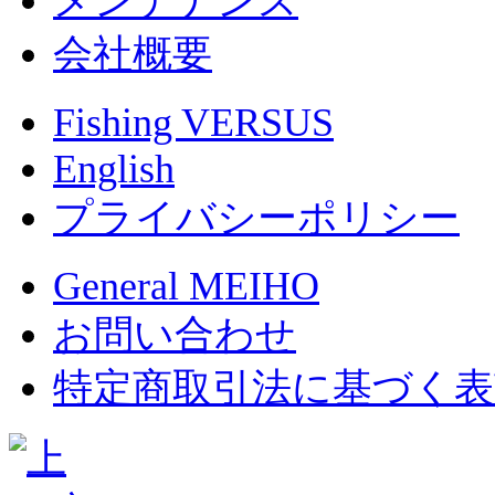
メンテナンス
会社概要
Fishing VERSUS
English
プライバシーポリシー
General MEIHO
お問い合わせ
特定商取引法に基づく表