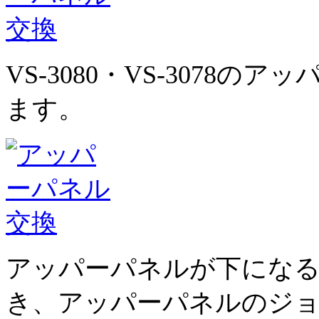
VS-3080・VS-3078
ます。
アッパーパネルが下にな
き、アッパーパネルのジ