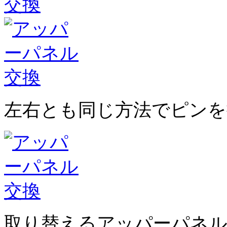
左右とも同じ方法でピンを
取り替えるアッパーパネ