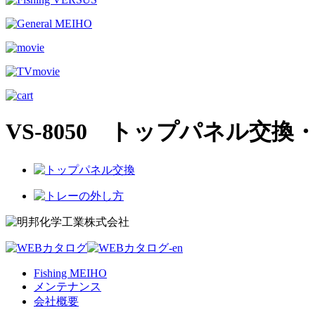
VS-8050 トップパネル交
Fishing MEIHO
メンテナンス
会社概要