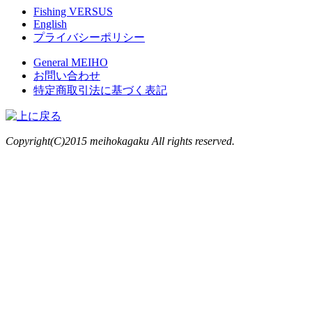
Fishing VERSUS
English
プライバシーポリシー
General MEIHO
お問い合わせ
特定商取引法に基づく表記
Copyright(C)2015 meihokagaku All rights reserved.