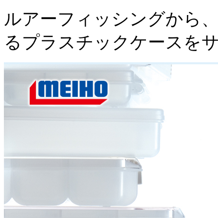
ルアーフィッシングから、
るプラスチックケースを