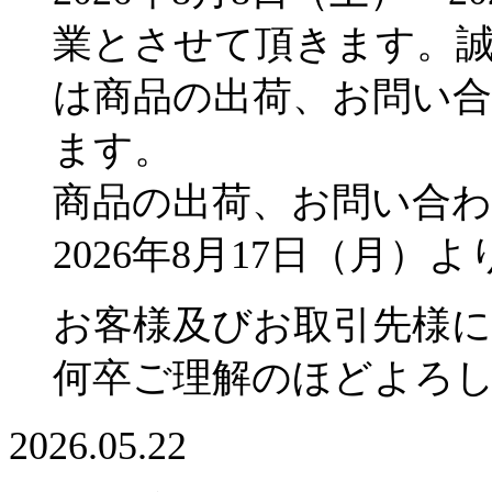
業とさせて頂きます。
は商品の出荷、お問い
ます。
商品の出荷、お問い合
2026年8月17日（月
お客様及びお取引先様
何卒ご理解のほどよろ
2026.05.22