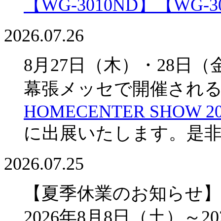
【WG-3010ND】
【WG-3
2026.07.26
8月27日（木）・28日（
幕張メッセで開催され
HOMECENTER SHOW 20
に出展いたします。是
2026.07.25
【夏季休業のお知らせ】
2026年8月8日（土）～