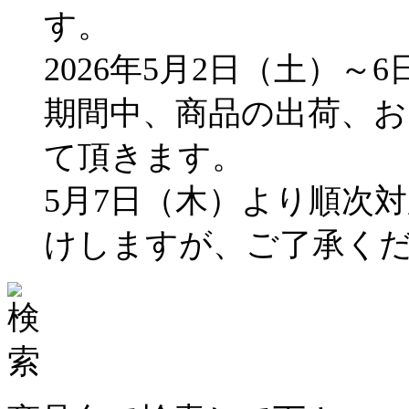
す。
2026年5月2日（土）～
期間中、商品の出荷、
て頂きます。
5月7日（木）より順次
けしますが、ご了承く