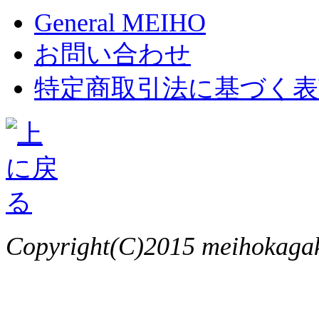
General MEIHO
お問い合わせ
特定商取引法に基づく表
Copyright(C)2015 meihokagaku