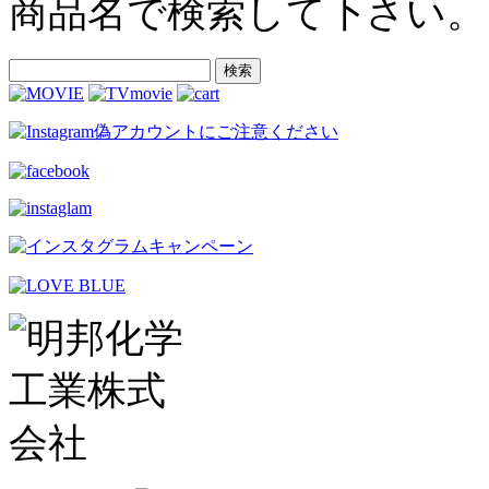
商品名で検索して下さい。