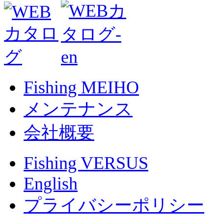
Fishing MEIHO
メンテナンス
会社概要
Fishing VERSUS
English
プライバシーポリシー