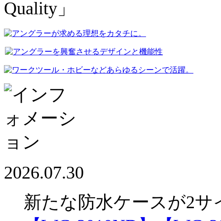
2026.07.30
新たな防水ケースが2サ