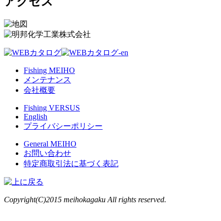
アクセス
Fishing MEIHO
メンテナンス
会社概要
Fishing VERSUS
English
プライバシーポリシー
General MEIHO
お問い合わせ
特定商取引法に基づく表記
Copyright(C)2015 meihokagaku All rights reserved.