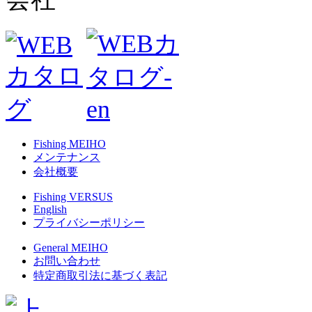
Fishing MEIHO
メンテナンス
会社概要
Fishing VERSUS
English
プライバシーポリシー
General MEIHO
お問い合わせ
特定商取引法に基づく表記