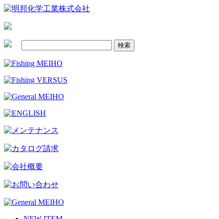
NEW ITEM