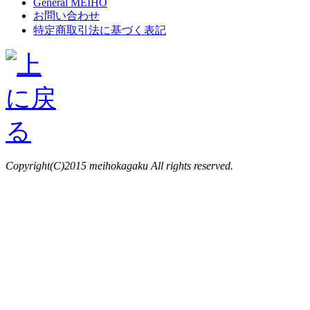
General MEIHO
お問い合わせ
特定商取引法に基づく表記
Copyright(C)2015 meihokagaku All rights reserved.