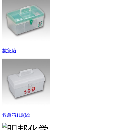
救急箱
救急箱119(M)