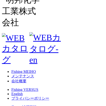
Fishing MEIHO
メンテナンス
会社概要
Fishing VERSUS
English
プライバシーポリシー