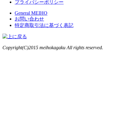
プライバシーポリシー
General MEIHO
お問い合わせ
特定商取引法に基づく表記
Copyright(C)2015 meihokagaku All rights reserved.