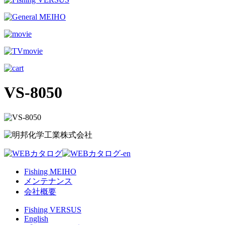
VS-8050
Fishing MEIHO
メンテナンス
会社概要
Fishing VERSUS
English