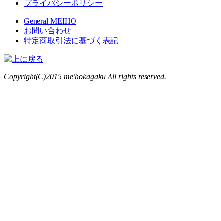
プライバシーポリシー
General MEIHO
お問い合わせ
特定商取引法に基づく表記
Copyright(C)2015 meihokagaku All rights reserved.