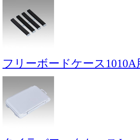
フリーボードケース1010