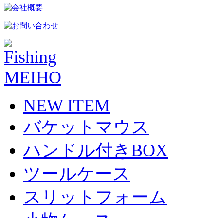
NEW ITEM
バケットマウス
ハンドル付きBOX
ツールケース
スリットフォーム