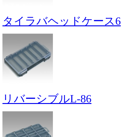
タイラバヘッドケース6
リバーシブルL-86