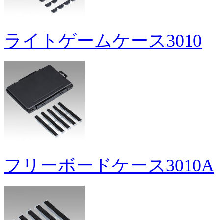
ライトゲームケース3010
フリーボードケース3010A