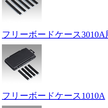
フリーボードケース3010
フリーボードケース1010A