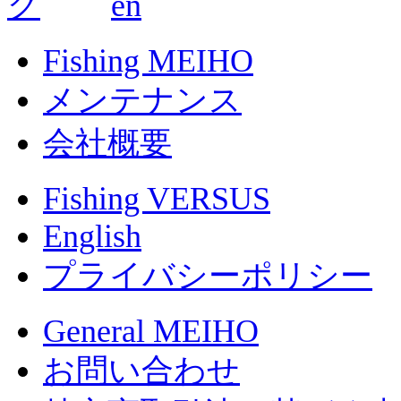
Fishing MEIHO
メンテナンス
会社概要
Fishing VERSUS
English
プライバシーポリシー
General MEIHO
お問い合わせ