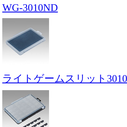
WG-3010ND
ライトゲームスリット301