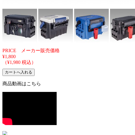
PRICE メーカー販売価格
¥1,800
（¥1,980 税込）
商品動画はこちら