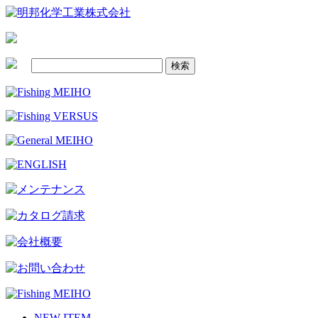
NEW ITEM