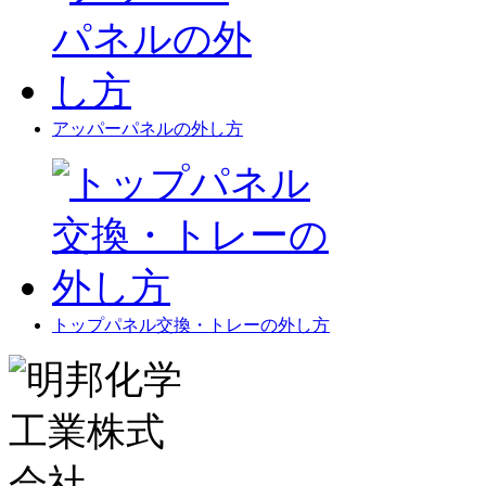
アッパーパネルの外し方
トップパネル交換・トレーの外し方