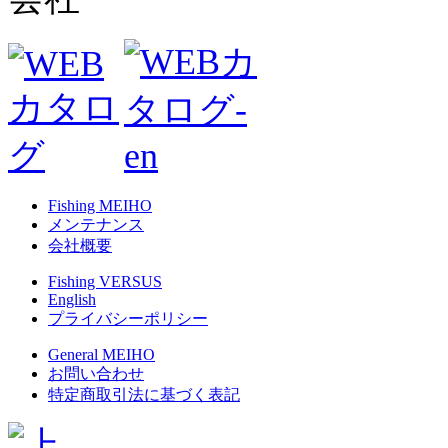
Fishing MEIHO
メンテナンス
会社概要
Fishing VERSUS
English
プライバシーポリシー
General MEIHO
お問い合わせ
特定商取引法に基づく表記